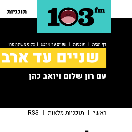
תוכניות
דף הבית
|
תוכניות
|
שניים עד ארבע
| סלוט משינה פרו
שניים עד ארב
עם רון שלום ויואב כהן
ראשי
|
תוכניות מלאות
|
RSS