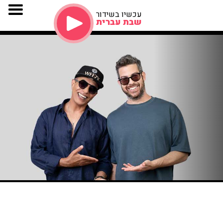
עכשיו בשידור
שבת עברית