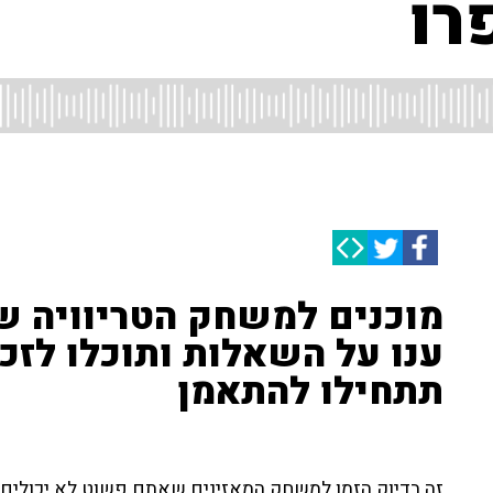
רו
מוכנים למשחק הטריוויה של
ענו על השאלות ותוכלו לזכ
תתחילו להתאמן
זה בדיוק הזמן למשחק המאזינים שאתם פשוט לא יכולים ל