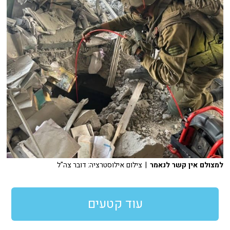
למצולם אין קשר לנאמר
| צילום אילוסטרציה: דובר צה"ל
עוד קטעים