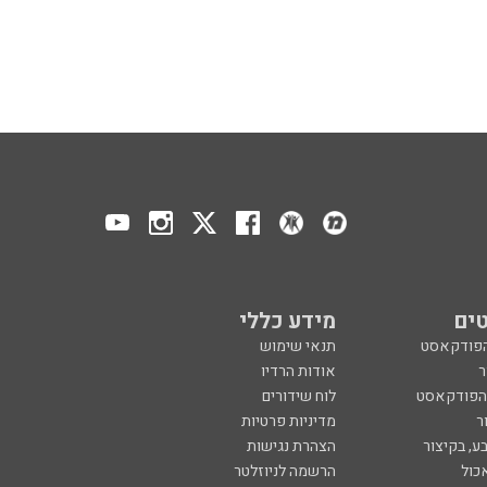
ים
מידע כללי
הפודקאסט
תנאי שימוש
ר
אודות הרדיו
 הפודקאסט
לוח שידורים
ר
מדיניות פרטיות
ע, בקיצור
הצהרת נגישות
כול
הרשמה לניוזלטר