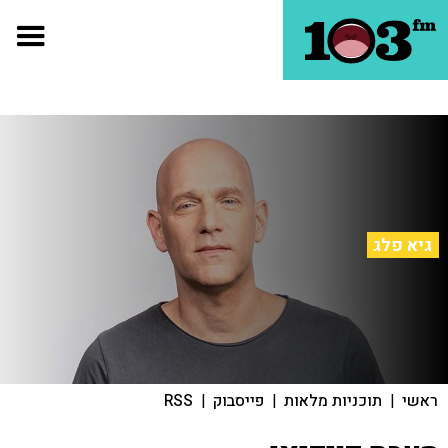
גיא פלג
ראשי
|
תוכניות מלאות
|
פייסבוק
|
RSS