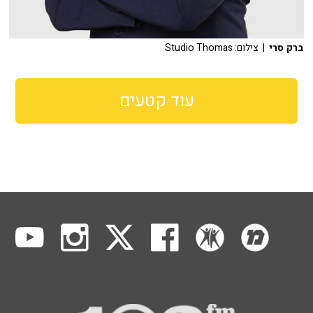
ברק סרי
| צילום: Studio Thomas
עוד קטעים