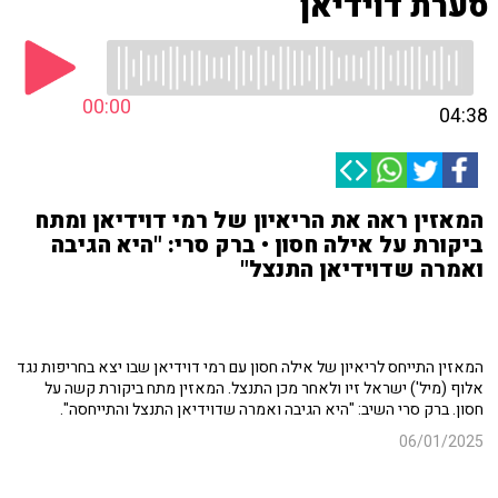
סערת דוידיאן
00:00
04:38
המאזין ראה את הריאיון של רמי דוידיאן ומתח
ביקורת על אילה חסון • ברק סרי: "היא הגיבה
ואמרה שדוידיאן התנצל"
המאזין התייחס לריאיון של אילה חסון עם רמי דוידיאן שבו יצא בחריפות נגד
אלוף (מיל') ישראל זיו ולאחר מכן התנצל. המאזין מתח ביקורת קשה על
חסון. ברק סרי השיב: "היא הגיבה ואמרה שדוידיאן התנצל והתייחסה".
06/01/2025