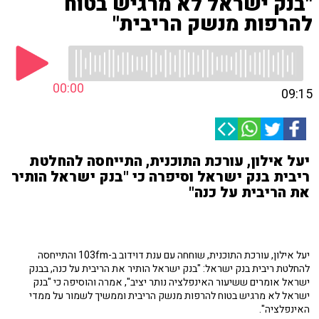
"בנק ישראל לא מרגיש בטוח
להרפות מנשק הריבית"
00:00
09:15
יעל אילון, עורכת התוכנית, התייחסה להחלטת
ריבית בנק ישראל וסיפרה כי "בנק ישראל הותיר
את הריבית על כנה"
יעל אילון, עורכת התוכנית, שוחחה עם ענת דוידוב ב-103fm והתייחסה
להחלטת ריבית בנק ישראל: "בנק ישראל הותיר את הריבית על כנה, בבנק
ישראל אומרים ששיעור האינפלציה נותר יציב", אמרה והוסיפה כי "בנק
ישראל לא מרגיש בטוח להרפות מנשק הריבית וממשיך לשמור על ממדי
האינפלציה".