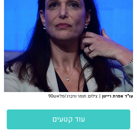
עו"ד אפרת רייטן
| צילום: תומר נויברג/פלאש90
עוד קטעים