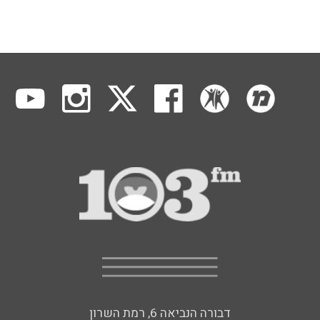
דבורה הנביאה 6, רמת השרון