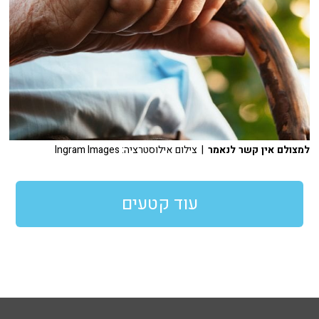
למצולם אין קשר לנאמר
| צילום אילוסטרציה: Ingram Images
עוד קטעים