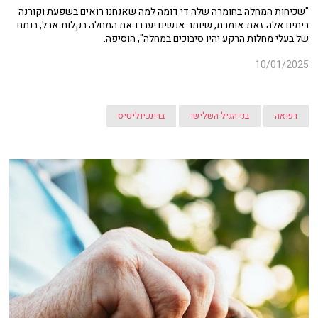
"שכיחות המחלה בחומרה שלה די דומה למה שאנחנו רואים בשפעת וקורנה
בימים אלה זאת אומרת, שיותר אנשים יעברו את המחלה בקלות אבל, בנתח
של בעלי מחלות הרקע יהיו סיבוכים במחלה", הוסיפה.
10/01/2025
רפואה
בני הגיל השלישי
ברונכיוליטיס