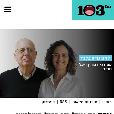
למבוגרים בלבד
עם דני דבורין ויעל
חביב
ראשי
|
תוכניות מלאות
|
RSS
|
פייסבוק