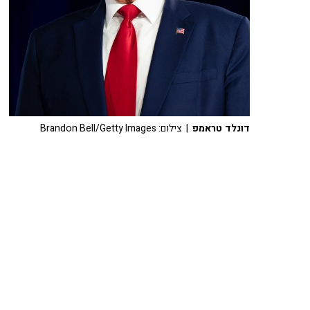
דונלד טראמפ
| צילום: Brandon Bell/Getty Images