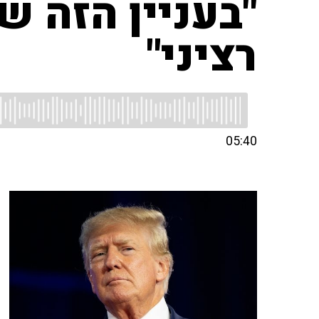
"בעניין הזה 
רציני"
05:40