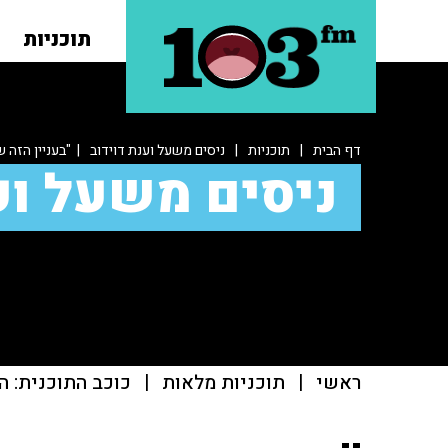
תוכניות
דף הבית
|
תוכניות
|
ניסים משעל וענת דוידוב
| "בעניין הזה 
ניסים משעל וע
ראשי
|
תוכניות מלאות
|
כוכב התוכנית: ה