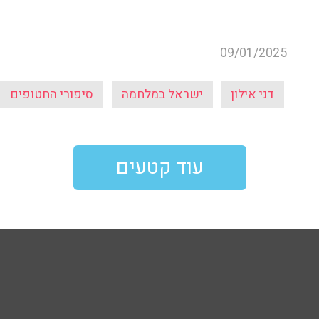
09/01/2025
דני אילון
ישראל במלחמה
סיפורי החטופים
עוד קטעים