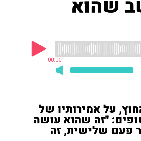
שב שהוא
00:00
חוץ, על אמירותיו של
פים: "זה שהוא עושה
ר פעם שלישית, זה