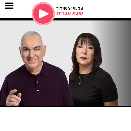
עכשיו בשידור
שבת עברית