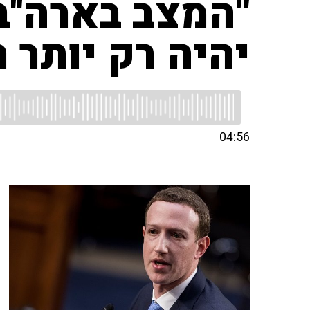
"המצב בארה''
יהיה רק יותר ר
04:56