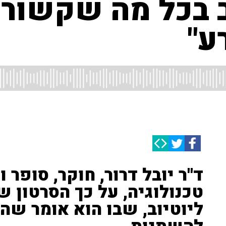
ב בכל מה שקשור 
ע"
ד''ר יובל דרור, חוקר, סופר 
טכנולוגיה, על כך הסרטון 
ליוטיוב, שבו הוא אומר ש