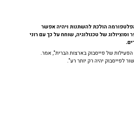
שהפלטפורמה הולכת להשתנות ויהיה אפשר
ר וסוציולוג של טכנולוגיה, שוחח על כך עם רוני
הפעילות של פייסבוק בארצות הברית", אמר.
ר לפייסבוק יהיה רק יותר רע".