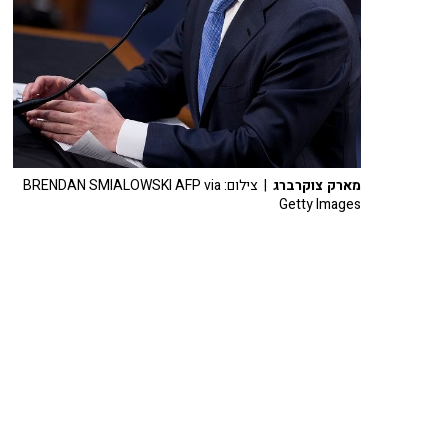
מארק צוקרברג
| צילום: BRENDAN SMIALOWSKI AFP via
Getty Images