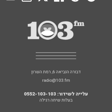
דבורה הנביאה 6, רמת השרון
radio@103.fm
עלייה לשידור: 0552-103-103
בעלות שיחה רגילה