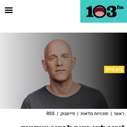
גיא פלג
ראשי
|
תוכניות מלאות
|
פייסבוק
|
RSS