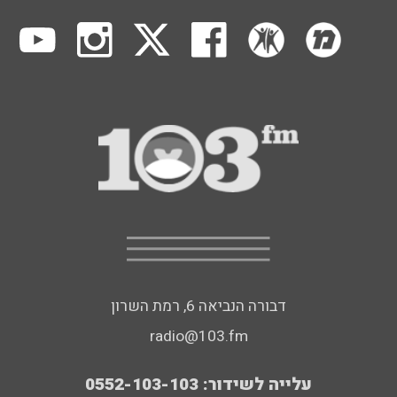
דבורה הנביאה 6, רמת השרון
radio@103.fm
עלייה לשידור: 0552-103-103