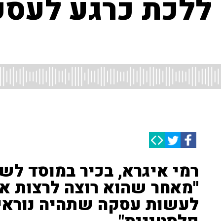
 ללכת כרגע לעסק
רמי איגרא, בכיר במוסד לשע
"מאחר שהוא רוצה לרצות א
לעשות עסקה שתהיה נוראי