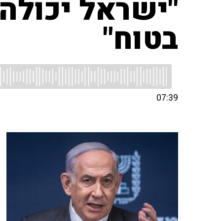
"ישראל יכולה
בטוח"
07:39