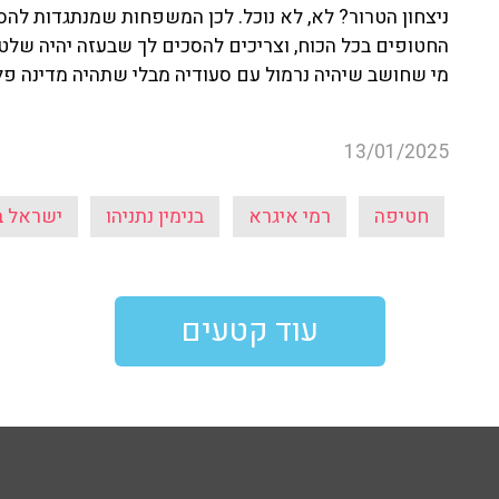
ניצחון הטרור? לא, לא נוכל. לכן המשפחות שמנתגדות להס
החטופים בכל הכוח, וצריכים להסכים לך שבעזה יהיה שלטו
מי שחושב שיהיה נרמול עם סעודיה מבלי שתהיה מדינה פלסט
13/01/2025
חטיפה
רמי איגרא
בנימין נתניהו
ישראל 
עוד קטעים