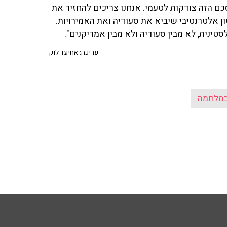
כם הזה צודקות לטעמי. אנחנו צריכים להחזיר את
ן אלטרנטיבי שיביא את סעודיה ואת האמירויות.
ינית, לא מבין סעודיה ולא מבין אמריקנים".
עריכה: אחיעד לוק
במלחמה