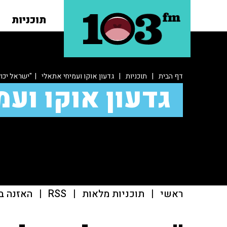
תוכניות
דף הבית
|
תוכניות
|
גדעון אוקו ועמיחי אתאלי
| "ישראל יכו
גדעון אוקו ועמ
ראשי
|
תוכניות מלאות
|
RSS
|
האזנה ב