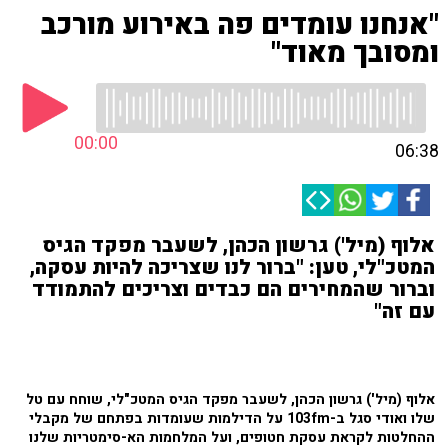
"אנחנו עומדים פה באירוע מורכב
ומסובך מאוד"
00:00
06:38
אלוף (מיל') גרשון הכהן, לשעבר מפקד הגיס
המטכ"לי, טען: "ברור לנו שצריכה להיות עסקה,
וברור שהמחירים הם כבדים וצריכים להתמודד
עם זה"
אלוף (מיל') גרשון הכהן, לשעבר מפקד הגיס המטכ"לי, שוחח עם טל
שלו ואודי סגל ב-103fm על הדילמות שעומדות בפתחם של מקבלי
ההחלטות לקראת עסקת חטופים, ועל המלחמות הא-סימטריות שלנו