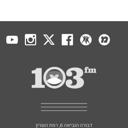
דבורה הנביאה 6, רמת השרון