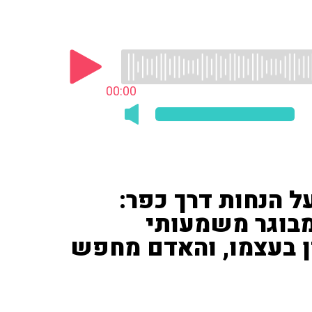
00:00
על הנחות דרך כפר:
מבוגר משמעותי
ן בעצמו, והאדם מחפש