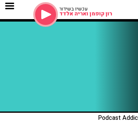
עכשיו בשידור
רון קופמן ואריה אלדד