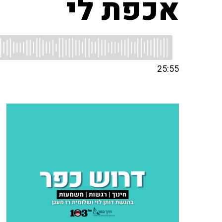
אכפת לי
25:55