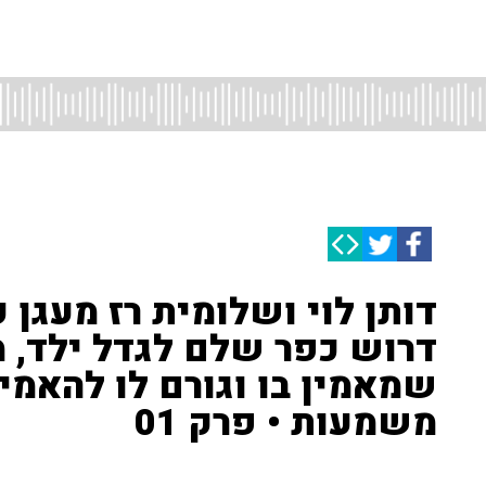
דותן לוי ושלומית רז מעגן 
דרוש כפר שלם לגדל ילד, 
שמאמין בו וגורם לו להאמי
משמעות • פרק 01