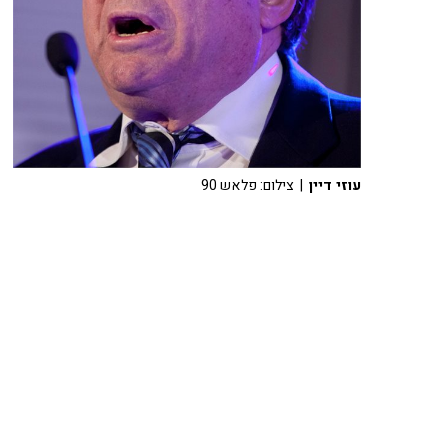
עוזי דיין
| צילום: פלאש 90