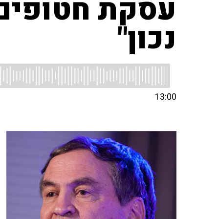
עסקת חטופים:
נכון"
13:00