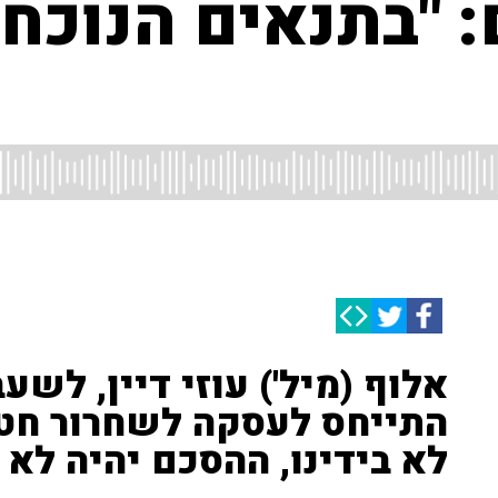
 "בתנאים הנוכחי
אלוף (מיל') עוזי דיין, לשע
התייחס לעסקה לשחרור חטו
לא בידינו, ההסכם יהיה לא 