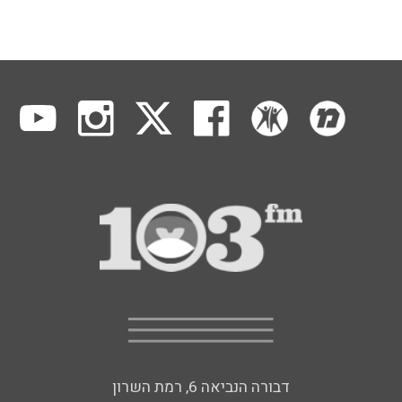
דבורה הנביאה 6, רמת השרון