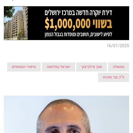
16/01/2025
ממשלה
חנוך מילביצקי
ישראל במלחמה
סיפורי החטופים
ח"כ צבי סוכות