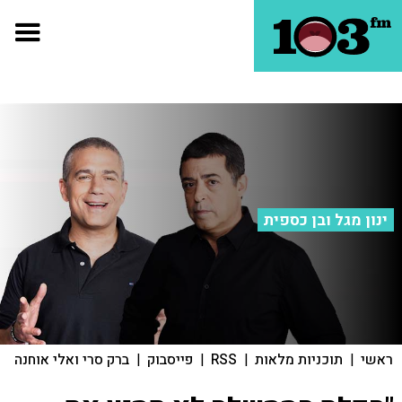
ינון מגל ובן כספית
ראשי
|
תוכניות מלאות
|
RSS
|
פייסבוק
|
ברק סרי ואלי אוחנה