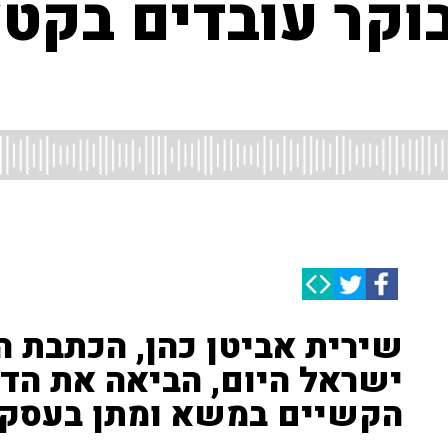
וקר עובדים בקט
שירית אביטן כהן, הכתבת ה
ישראל היום, הביאה את הדי
הקשיים במשא ומתן בעסק