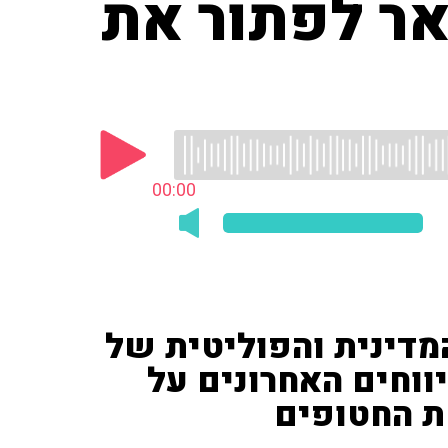
אר לפתור את
00:00
מדינית והפוליטית של
ווחים האחרונים על
ת החטופים