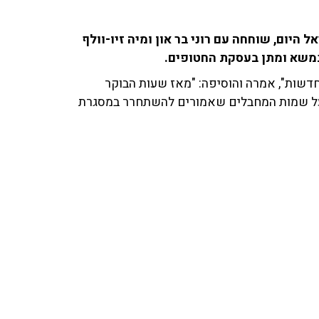
היום, שוחחה עם רוני בר און ומיה זיו-וולף
דשות", אמרה והוסיפה: "מאז שעות הבוקר
 על שמות המחבלים שאמורים להשתחרר במסגרת