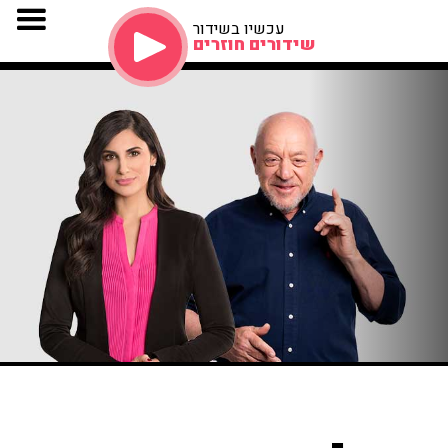
עכשיו בשידור
שידורים חוזרים