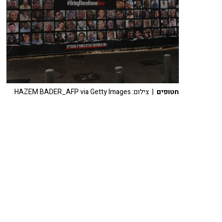
חטופים
| צילום: HAZEM BADER_AFP via Getty Images