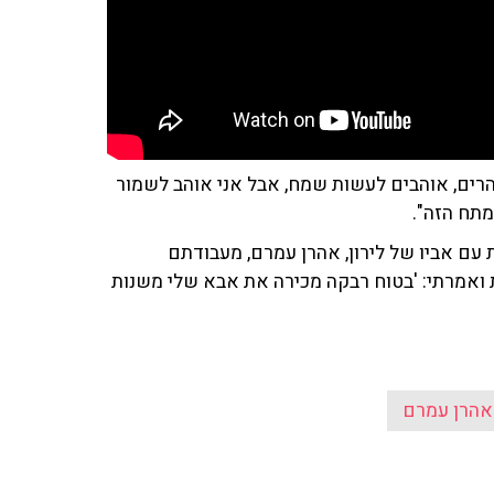
הרים, אוהבים לעשות שמח, אבל אני אוהב לשמור
מתח הזה".
ם אביו של לירון, אהרן עמרם, מעבודתם
 ואמרתי: 'בטוח רבקה מכירה את אבא שלי משנות
אהרן עמרם