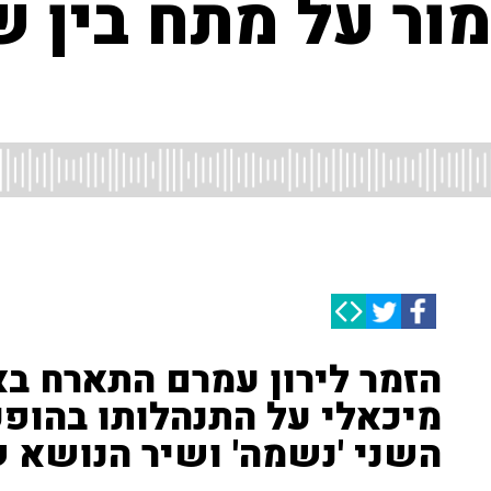
מור על מתח בין 
הזמר לירון עמרם התארח בא
מיכאלי על התנהלותו בהופעו
השני 'נשמה' ושיר הנושא 