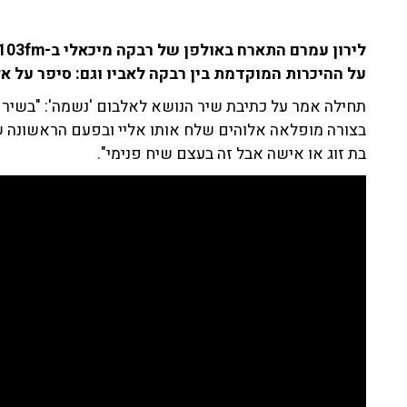
על ההיכרות המוקדמת בין רבקה לאביו וגם: סיפר על א
תחילה אמר על כתיבת שיר הנושא לאלבום 'נשמה': "בשיר 
בצורה מופלאה אלוהים שלח אותו אליי ובפעם הראשונה ש
בת זוג או אישה אבל זה בעצם שיח פנימי".