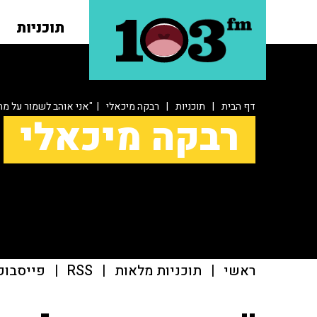
תוכניות
דף הבית
|
תוכניות
|
רבקה מיכאלי
| "אני אוהב לשמור על מת
רבקה מיכאלי
ראשי
|
תוכניות מלאות
|
RSS
|
פייסבוק