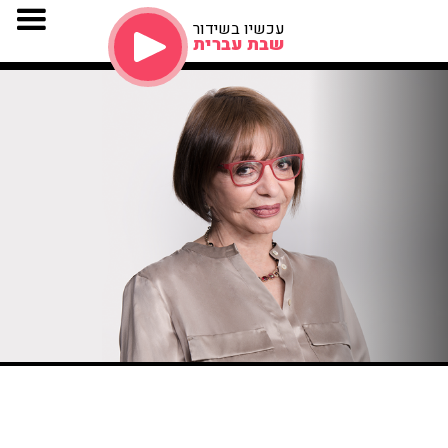
עכשיו בשידור
שבת עברית