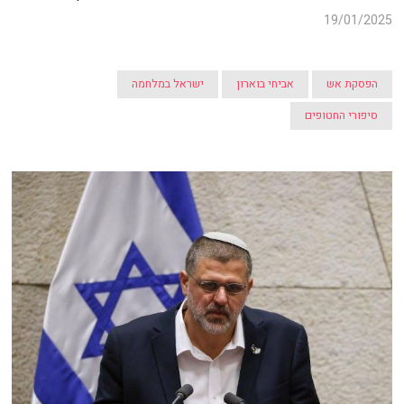
19/01/2025
הפסקת אש
אביחי בוארון
ישראל במלחמה
סיפורי החטופים