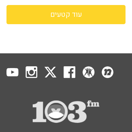
עוד קטעים