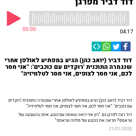
דוד דביר מפרגן
00:00
04:17
דוד דביר (יואב כהן) הגיע במפתיע לאולפן אחרי
שנגמרה התוכנית 'רוקדים עם כוכבים': "אני חסר
לכם, אני חסר לצופים, אני חסר לטלוויזיה"
דוד דביר (יואב כהן) הגיע במפתיע לאולפן אחרי שנגמרה התוכנית 'רוקדים
עם כוכבים': "אני חסר לכם, אני חסר לצופים, אני חסר לטלוויזיה".
דוד רצה לפרגן גם: "רון אני רואה שאתה עם כובע, אתה בהשבעה של
טראמפ? תראה את הכובע של מלניה טראמפ".
21/01/2025