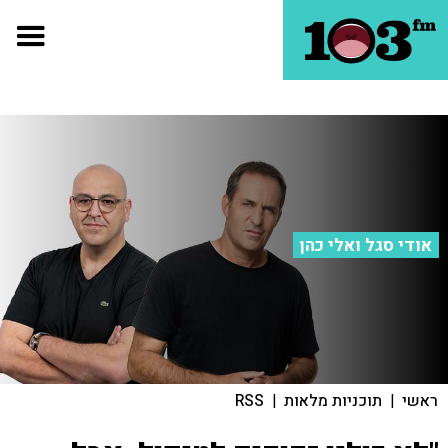
אודי סגל ואלי כהן
ראשי
|
תוכניות מלאות
|
RSS