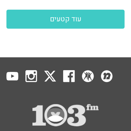
עוד קטעים