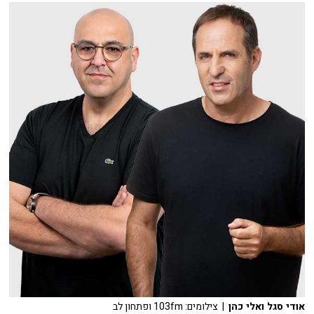
אודי סגל ואלי כהן
| צילומים: 103fm ופתחון לב