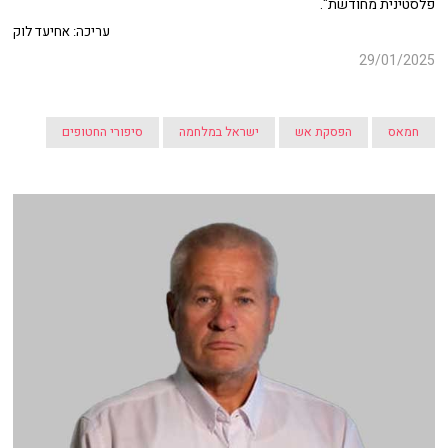
פלסטינית מחודשת".
עריכה: אחיעד לוק
29/01/2025
חמאס
הפסקת אש
ישראל במלחמה
סיפורי החטופים