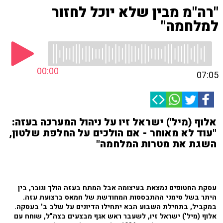
"רה"מ מבין שלא יוכל לחזור
למלחמה"
00:00
07:05
אלוף (מיל') ישראל זיו על ניהול המערכה בעזה:
"עוד לא מאוחר - אם הולכים על החלפת שלטון,
השגת את מטרות המלחמה"
עסקת החטופים נמצאת בעיצומה אבל המתח בעזה הולך וגובר, בין
היתר בשל סימני ההתבססות המחודשת של חמאס ברצועת עזה.
במקביל, בתחילת השבוע הבא יתחילו הדיונים על שלב ב' בעסקה.
אלוף (מיל') ישראל זיו, לשעבר ראש אגף מבצעים בצה"ל, שוחח עם