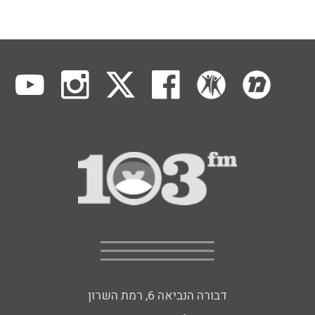
דבורה הנביאה 6, רמת השרון