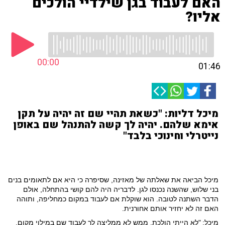
האם לעבוד בגן שילדיי הולכים
אליו?
00:00
01:46
מיכל דליות: "כשאת תהיי שם זה יהיה על תקן
אימא שלהם. יהיה לך קשה להתנהל שם באופן
נייטרלי וחינוכי בלבד"
מיכל הביאה את שאלתה של מאזינה, שסיפרה כי היא אם לתאומים בנים
בני שלוש, שהשנה נכנסו לגן. לדבריה היה להם קושי בהתחלה, אולם
הדבר השתנה לטובה. הוא שוקלת אם לעבוד במקום כמחליפה, ותוהה
האם זה לא יחזיר אותם אחורנית.
מיכל:
"לא הייתי הולכת. ממש לא ממליצה לך לעבוד שם במילוי מקום.