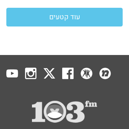
עוד קטעים