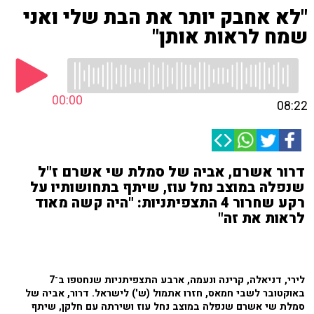
"לא אחבק יותר את הבת שלי ואני
שמח לראות אותן"
00:00
08:22
דרור אשרם, אביה של סמלת שי אשרם ז"ל
שנפלה במוצב נחל עוז, שיתף בתחושותיו על
רקע שחרור 4 התצפיתניות: "היה קשה מאוד
לראות את זה"
לירי, דניאלה, קרינה ונעמה, ארבע התצפיתניות שנחטפו ב־7
באוקטובר לשבי חמאס, חזרו אתמול (ש') לישראל. דרור, אביה של
סמלת שי אשרם שנפלה במוצב נחל עוז ושירתה עם חלקן, שיתף