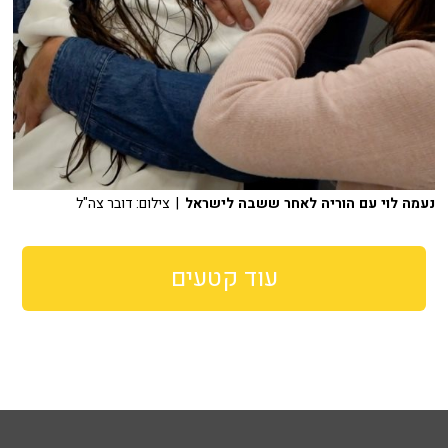
נעמה לוי עם הוריה לאחר ששבה לישראל
| צילום: דובר צה"ל
עוד קטעים