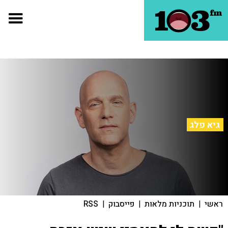
גיא פלג
ראשי
|
תוכניות מלאות
|
פייסבוק
|
RSS