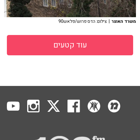
משרד האוצר
| צילום: הדס פרוש/פלאש90
עוד קטעים