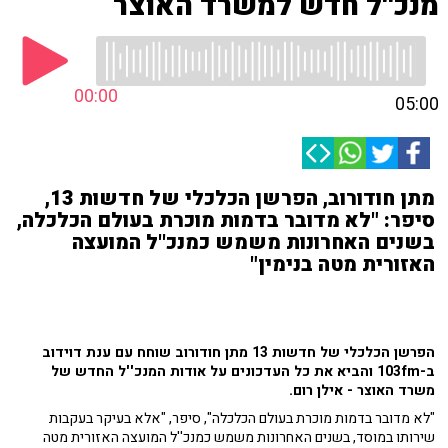
מנכ''ל חדש למשרד האוצר
00:00
05:00
מתן חודורוב, הפרשן הכלכלי של חדשות 13,
סיפר: "לא מדובר בדמות מוכרת בעולם הכלכלה,
בשנים האחרונות משמש כמנכ''ל המועצה
האזורית מטה בנימין"
הפרשן הכלכלי של חדשות 13 מתן חודורוב שוחח עם ענת דוידוב
ב-103fm והביא את כל העדכונים על אודות המנכ''ל החדש של
משרד האוצר - אילן רום.
"לא מדובר בדמות מוכרת בעולם הכלכלה", סיפר, "אלא בעיקר בעקבות
שירותו במוסד, בשנים האחרונות משמש כמנכ''ל המועצה האזורית מטה