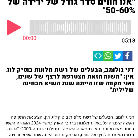
"אנו חווים סדר גודל של ירידה של
50-60%"
00:00
05:18
דני גולומב, הבעלים של רשת מלונות בוטיק לוג
אין: "השנה הזאת מצטרפת לרצף של שנים,
ואני מקווה שזו הייתה שנת השיא מבחינה
שלילית"
דני גולומב, הבעלים של רשת מלונות בוטיק לוג אין, הציג את התקופה
הקשה שעברה על בעלי המלונות ברחבי הארץ כאשר 2024 הוגדרה הקשה
השנה
ביותר מאז תקופת האינתיפאדה השנייה בתחילת שנות ה-2000: "
הזאת מצטרפת לרצף של שנים, ואני מקווה שזו הייתה שנת השיא מבחינה