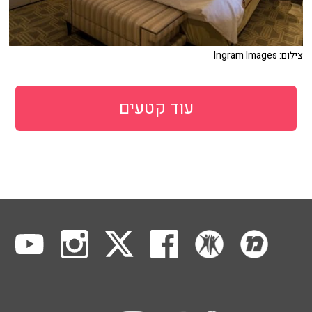
צילום: Ingram Images
עוד קטעים