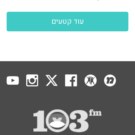
עוד קטעים