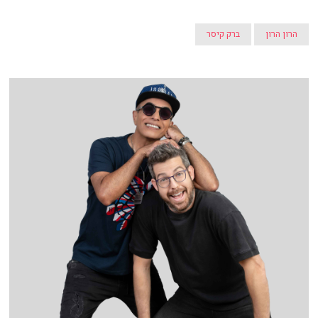
הרון הרון
ברק קיסר