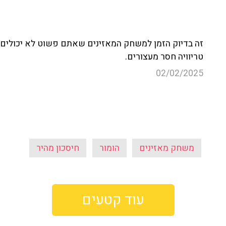
זה בדיוק הזמן למשחק המאזינים שאתם פשוט לא יכולים ל
טריוויה חסר מעצורים.
02/02/2025
משחק מאזינים
הומור
חיסכון מהיר
עוד קטעים