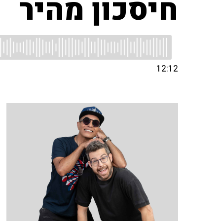
חיסכון מהיר
12:12