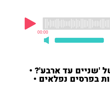
00:00
 'שניים עד ארבע'? •
ות בפרסים נפלאים •