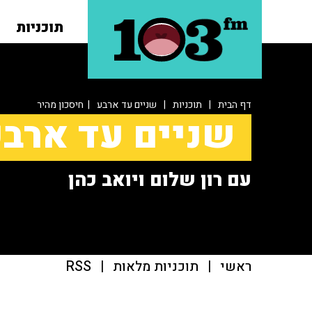
תוכניות
דף הבית
|
תוכניות
|
שניים עד ארבע
| חיסכון מהיר
שניים עד ארב
עם רון שלום ויואב כהן
ראשי
|
תוכניות מלאות
|
RSS