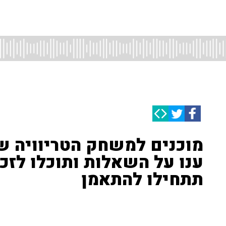
מוכנים למשחק הטריוויה של
ענו על השאלות ותוכלו לזכ
תתחילו להתאמן