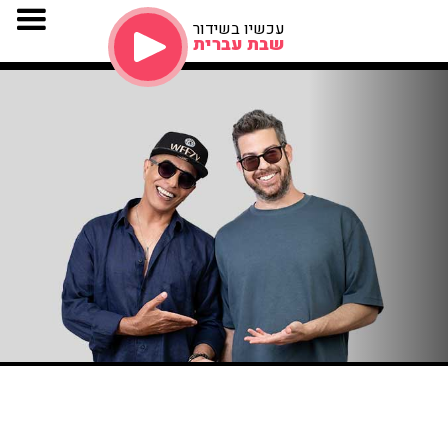
עכשיו בשידור
שבת עברית