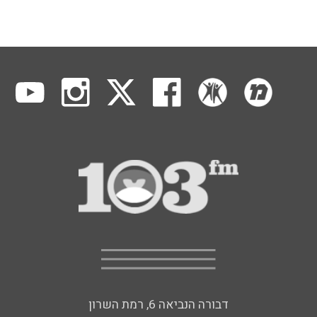
דבורה הנביאה 6, רמת השרון