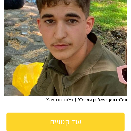
סמ"ר נחמן רפאל בן עמי ז"ל
| צילום: דובר צה"ל
עוד קטעים