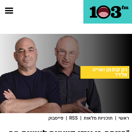
רון קופמן ואריה
אלדד
ראשי
|
תוכניות מלאות
|
RSS
|
פייסבוק