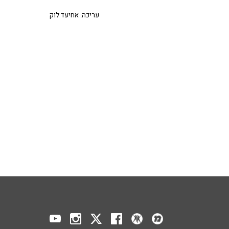
עריכה: אחיעד לוק