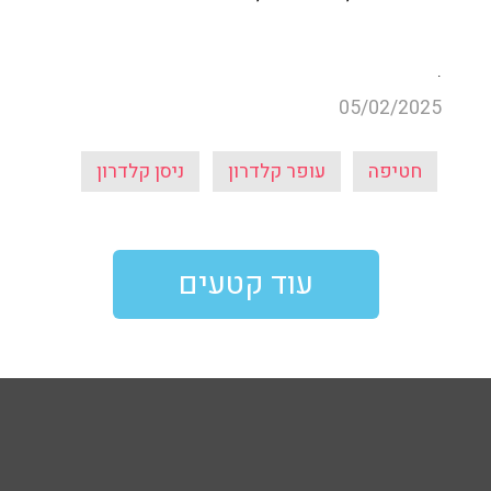
.
05/02/2025
חטיפה
עופר קלדרון
ניסן קלדרון
עוד קטעים