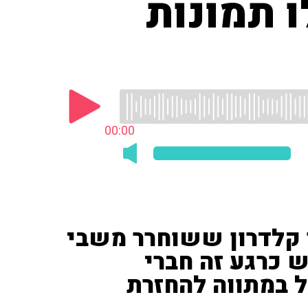
ו תמונות
00:00
ר קלדרון ששוחרר משבי
 כרגע זה חברי
 במתווה להחזרת