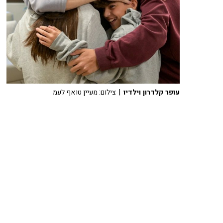
עופר קלדרון וילדיו
| צילום: מעיין טואף לעמ