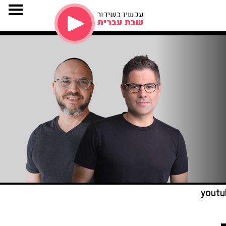
עכשיו בשידור
שבת עברית