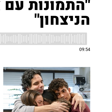
"התמונות עם א
הניצחון"
09:54