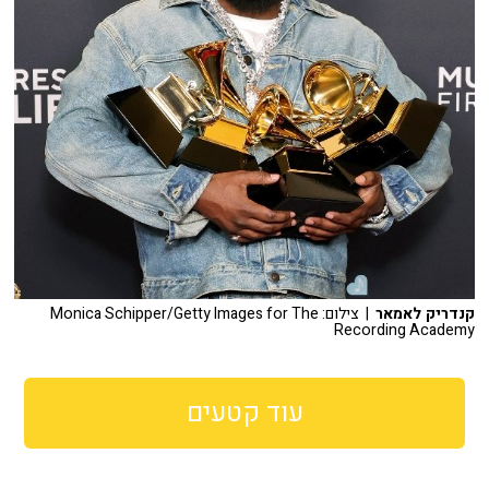
קנדריק לאמאר
| צילום: Monica Schipper/Getty Images for The
Recording Academy
עוד קטעים