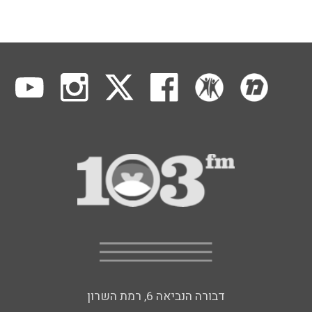
דבורה הנביאה 6, רמת השרון