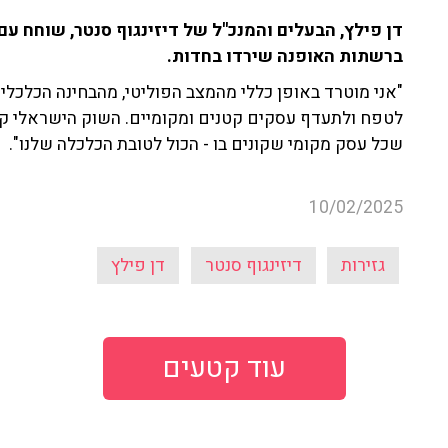
ברשתות האופנה שירדו בחדות.
"אני מוטרד באופן כללי מהמצב הפוליטי, מהבחינה הכלכלית
לטפח ולתעדף עסקים קטנים ומקומיים. השוק הישראלי קטן,
שכל עסק מקומי שקונים בו - הכול לטובת הכלכלה שלנו".
10/02/2025
גזירות
דיזינגוף סנטר
דן פילץ
עוד קטעים