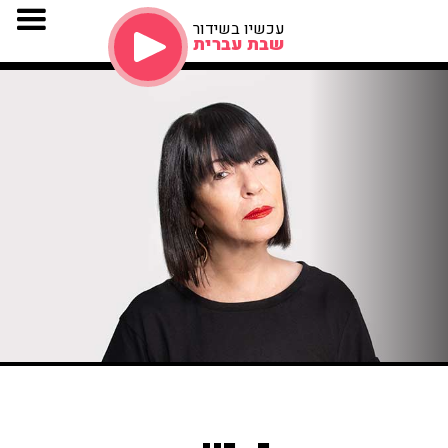
עכשיו בשידור
שבת עברית