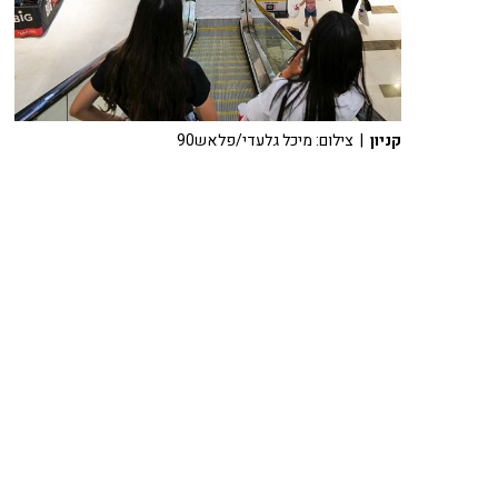
קניון
| צילום: מיכל גלעדי/פלאש90