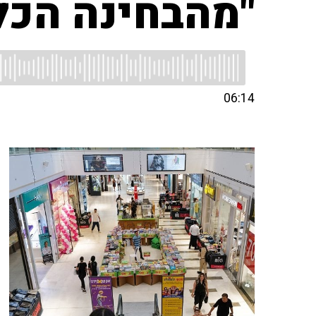
"מהבחינה הכל
06:14