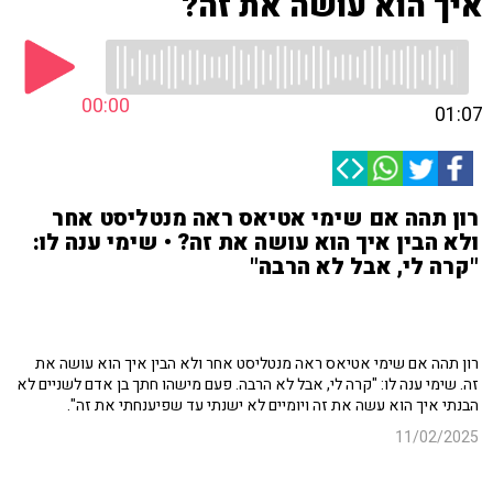
איך הוא עושה את זה?
00:00
01:07
רון תהה אם שימי אטיאס ראה מנטליסט אחר
ולא הבין איך הוא עושה את זה? • שימי ענה לו:
"קרה לי, אבל לא הרבה"
רון תהה אם שימי אטיאס ראה מנטליסט אחר ולא הבין איך הוא עושה את
זה. שימי ענה לו: "קרה לי, אבל לא הרבה. פעם מישהו חתך בן אדם לשניים לא
הבנתי איך הוא עשה את זה ויומיים לא ישנתי עד שפיענחתי את זה".
11/02/2025