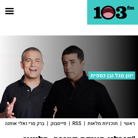
ינון מגל ובן כספית
ראשי
|
תוכניות מלאות
|
RSS
|
פייסבוק
|
ברק סרי ואלי אוחנה