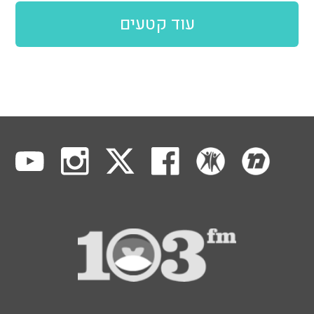
עוד קטעים