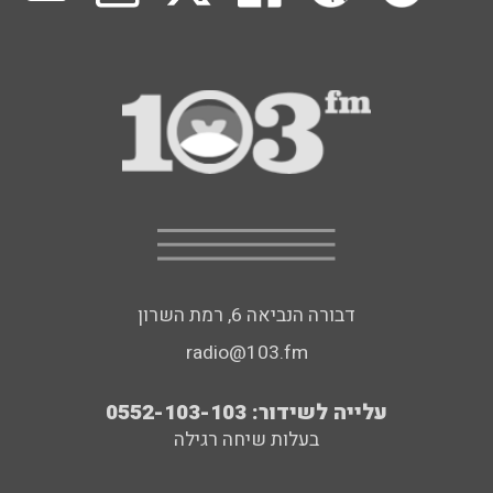
דבורה הנביאה 6, רמת השרון
radio@103.fm
עלייה לשידור: 0552-103-103
בעלות שיחה רגילה