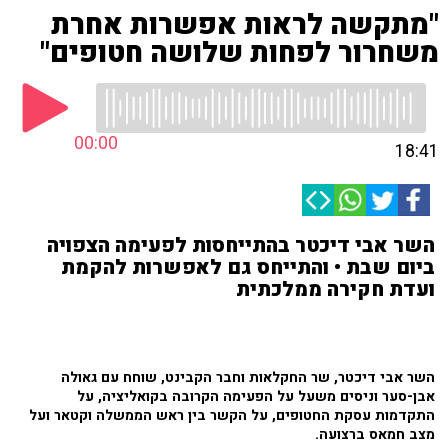
"מתקשה לראות אפשרות אחרת
משחרור לפחות שלושה חטופים"
00:00
18:41
השר אבי דיכטר בהתייחסות לפעימה הצפויה
ביום שבת • והתייחס גם לאפשרות להקמת
ועדת חקירה ממלכתית
השר אבי דיכטר, שר החקלאות וחבר הקבינט, שוחח עם גאולה
אבן-סער וניסים משעל על הפעימה הקרובה בקואליציה, על
התקדמות עסקת החטופים, על הקשר בין ראש הממשלה וקטאר ועל
מצב חמאס ברצועה.