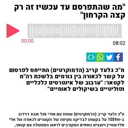
"מה שהתפרסם עד עכשיו זה רק
קצה הקרחון"
00:00
08:02
ח"כ גלעד קריב (הדמוקרטים) התייחס לפרסום
על קשר לכאורה בין גורמים בלשכת רה"מ
לקטאר: "ערבוב של אינטרסים כלכליים
ופוליטיים בשיקולים לאומיים"
ח"כ גלעד קריב (הדמוקרטים) שוחח עם אודי סגל וענת דוידוב
ב-103fm על בקשתו לבדיקה מקיפה של הקשרים לכאורה של אלי
פלדשטיין ויועצים נוספים המקורבים לראש הממשלה עם קטאר,