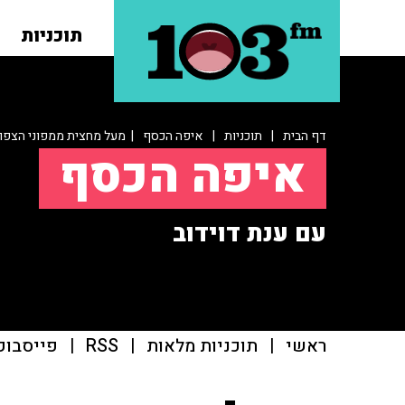
תוכניות
דף הבית
|
תוכניות
|
איפה הכסף
| מעל מחצית ממפוני הצפון 
איפה הכסף
עם ענת דוידוב
ראשי
|
תוכניות מלאות
|
RSS
|
פייסבוק