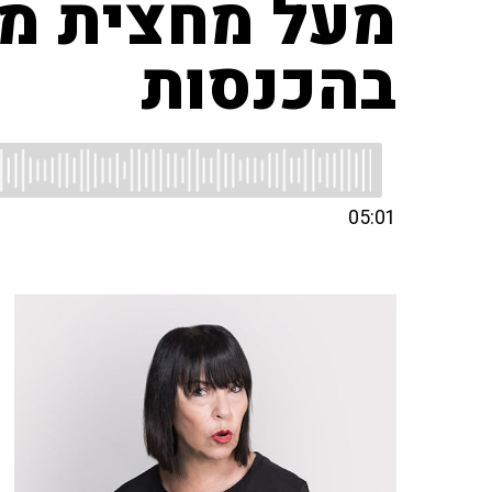
מעל מחצית ממפ
בהכנסות
05:01