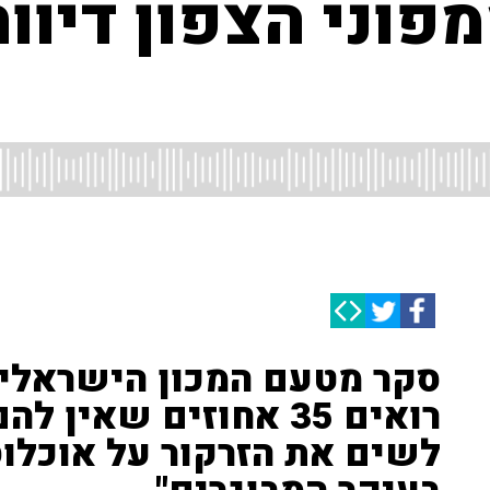
וני הצפון דיווח
סקר מטעם המכון הישראלי 
רואים 35 אחוזים שאין 
לשים את הזרקור על אוכלוס