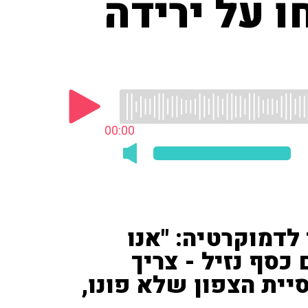
ו על ירידה
00:00
לדמוקרטיה: "אנו
להם כסף נזיל - צריך
יית הצפון שלא פונו,