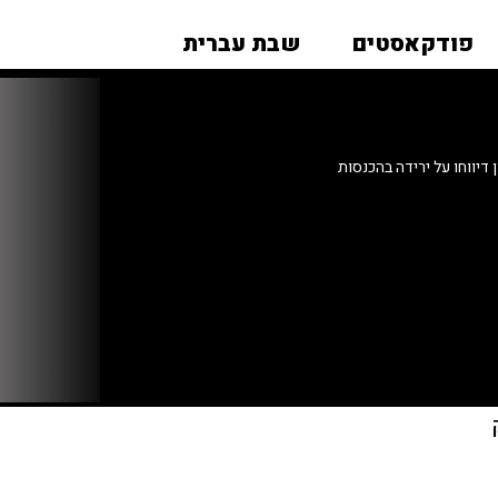
פודקאסטים
שבת עברית
דיווחו על ירידה בהכנסות