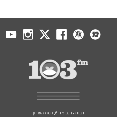
דבורה הנביאה 6, רמת השרון