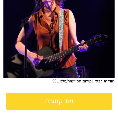
יהודית רביץ
| צילום: יוסי זמיר/פלאש90
עוד קטעים