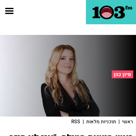
סיון כהן
ראשי
|
תוכניות מלאות
|
RSS