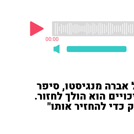
00:00
אברה מנגיסטו, סיפר
ויים הוא הולך לחזור.
 כדי להחזיר אותו"