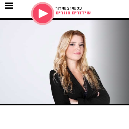
עכשיו בשידור
שידורים חוזרים