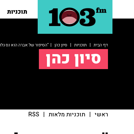
תוכניות
דף הבית
|
תוכניות
|
סיון כהן
| "הסיפור של אברה הוא נס גלוי
סיון כהן
ראשי
|
תוכניות מלאות
|
RSS