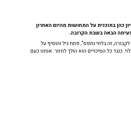
ון כהן בתוכנית על התחושות מהיום האחרון
פעימה הבאה בשבת הקרובה.
קבורה, זה בלתי נתפס", פתח גיל והוסיף על
. כנגד כל הסיכויים הוא הולך לחזור. אנחנו כעם