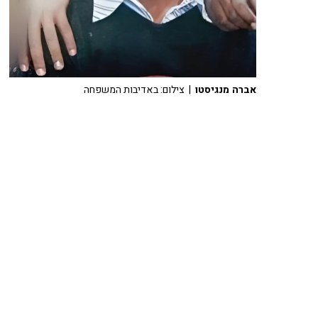
אברה מנגיסטו
| צילום: באדיבות המשפחה