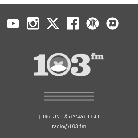
דבורה הנביאה 6, רמת השרון
radio@103.fm