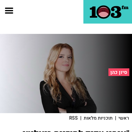
סיון כהן
ראשי
|
תוכניות מלאות
|
RSS