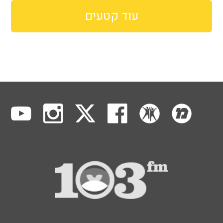
עוד קטעים