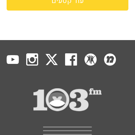
עוד קטעים