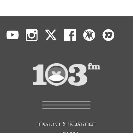
דבורה הנביאה 6, רמת השרון