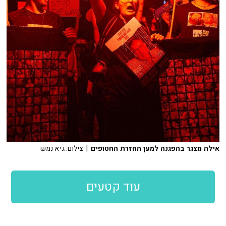
אילה מצגר בהפגנה למען החזרת החטופים
| צילום: גיא נמש
עוד קטעים