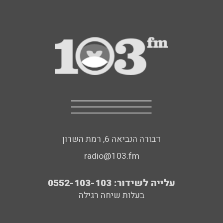
דבורה הנביאה 6, רמת השרון
radio@103.fm
עלייה לשידור: 0552-103-103
בעלות שיחה רגילה