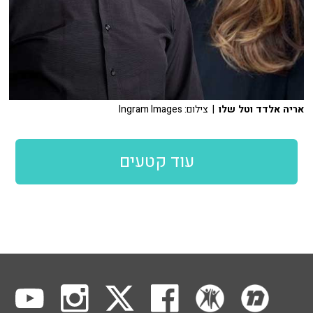
אריה אלדד וטל שלו
| צילום: Ingram Images
עוד קטעים