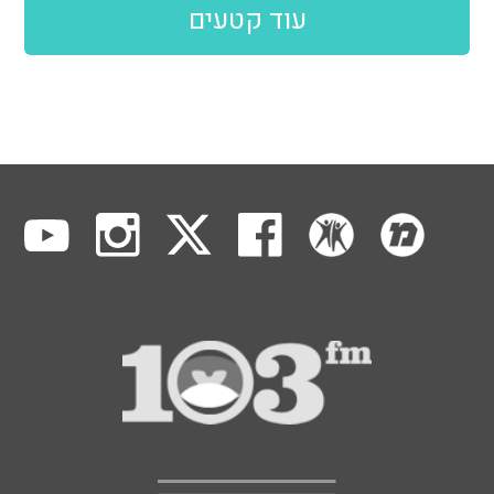
עוד קטעים