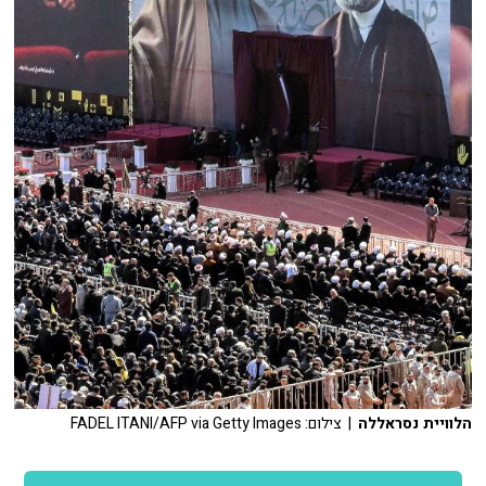
הלוויית נסראללה
| צילום: FADEL ITANI/AFP via Getty Images